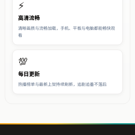
⚡
高清流畅
清晰画质与流畅加载，手机、平板与电脑都能畅快观
看
💯
每日更新
热播榜单与最新上架持续刷新，追剧追番不落后