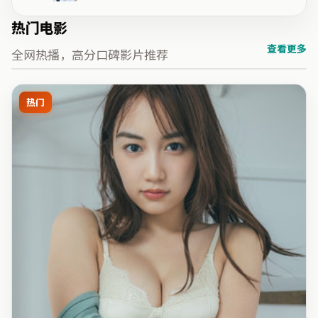
热门电影
查看更多
全网热播，高分口碑影片推荐
热门