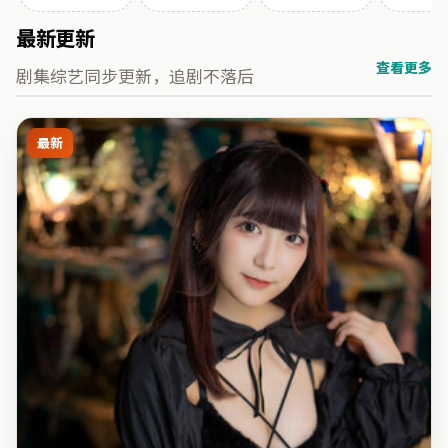
最新更新
查看更多
剧集综艺同步更新，追剧不落后
最新